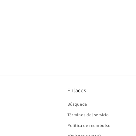
Enlaces
Búsqueda
Términos del servicio
Política de reembolso